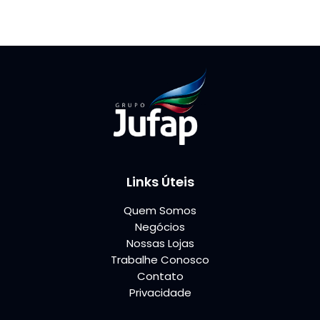
Links Úteis
Quem Somos
Negócios
Nossas Lojas
Trabalhe Conosco
Contato
Privacidade