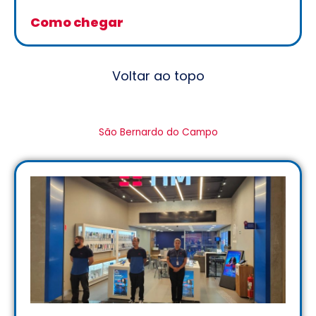
Como chegar
Voltar ao topo
São Bernardo do Campo