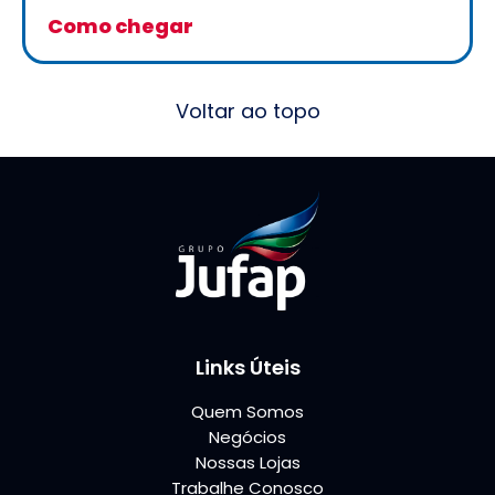
Como chegar
Voltar ao topo
Links Úteis
Quem Somos
Negócios
Nossas Lojas
Trabalhe Conosco