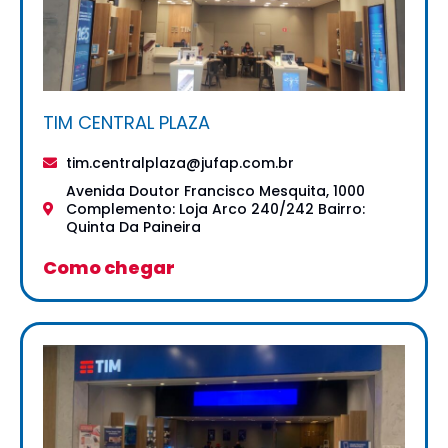
TIM CENTRAL PLAZA
tim.centralplaza@jufap.com.br
Avenida Doutor Francisco Mesquita, 1000
Complemento: Loja Arco 240/242 Bairro:
Quinta Da Paineira
Como chegar